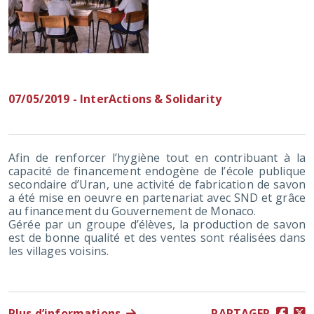
07/05/2019 - InterActions & Solidarity
Afin de renforcer l’hygiène tout en contribuant à la
capacité de financement endogène de l’école publique
secondaire d’Uran, une activité de fabrication de savon
a été mise en oeuvre en partenariat avec SND et grâce
au financement du Gouvernement de Monaco.
Gérée par un groupe d’élèves, la production de savon
est de bonne qualité et des ventes sont réalisées dans
les villages voisins.
Plus d’informations
PARTAGER