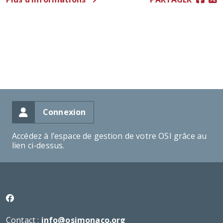
Connexion
Accédez à l’espace de gestion de votre OSI grâce au
lien ci-dessus.
Contact :
info@osimonaco.org