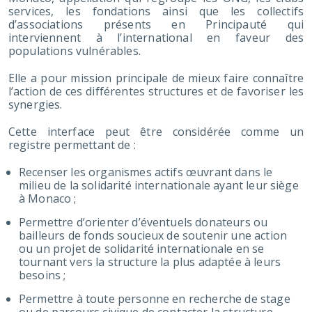
services, les fondations ainsi que les collectifs
d’associations présents en Principauté qui
interviennent à l’international en faveur des
populations vulnérables.
Elle a pour mission principale de mieux faire connaître
l’action de ces différentes structures et de favoriser les
synergies.
Cette interface peut être considérée comme un
registre permettant de :
Recenser les organismes actifs œuvrant dans le
milieu de la solidarité internationale ayant leur siège
à Monaco ;
Permettre d’orienter d’éventuels donateurs ou
bailleurs de fonds soucieux de soutenir une action
ou un projet de solidarité internationale en se
tournant vers la structure la plus adaptée à leurs
besoins ;
Permettre à toute personne en recherche de stage