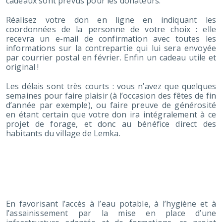
cadeaux sont prévus pour les donateurs.
Réalisez votre don en ligne en indiquant les
coordonnées de la personne de votre choix : elle
recevra un e-mail de confirmation avec toutes les
informations sur la contrepartie qui lui sera envoyée
par courrier postal en février. Enfin un cadeau utile et
original !
Les délais sont très courts : vous n’avez que quelques
semaines pour faire plaisir (à l’occasion des fêtes de fin
d’année par exemple), ou faire preuve de générosité
en étant certain que votre don ira intégralement à ce
projet de forage, et donc au bénéfice direct des
habitants du village de Lemka.
CE QUE CE PROJET VA
CHANGER
En favorisant l’accès à l’eau potable, à l’hygiène et à
l’assainissement par la mise en place d’une