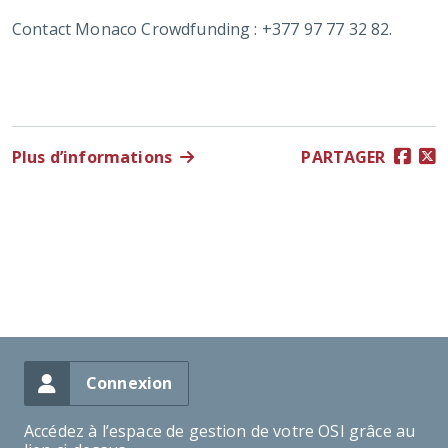
Contact Monaco Crowdfunding : +377 97 77 32 82.
Plus d’informations
PARTAGER
Connexion
Accédez à l’espace de gestion de votre OSI grâce au