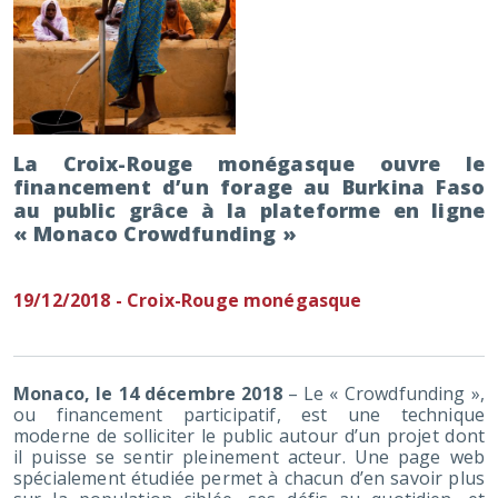
La Croix-Rouge monégasque ouvre le
financement d’un forage au Burkina Faso
au public grâce à la plateforme en ligne
« Monaco Crowdfunding »
19/12/2018 - Croix-Rouge monégasque
Monaco, le 14 décembre 2018
– Le « Crowdfunding »,
ou financement participatif, est une technique
moderne de solliciter le public autour d’un projet dont
il puisse se sentir pleinement acteur. Une page web
spécialement étudiée permet à chacun d’en savoir plus