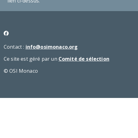
lien ci-dessus.
Contact :
info@osimonaco.org
Ce site est géré par un
Comité de sélection
© OSI Monaco