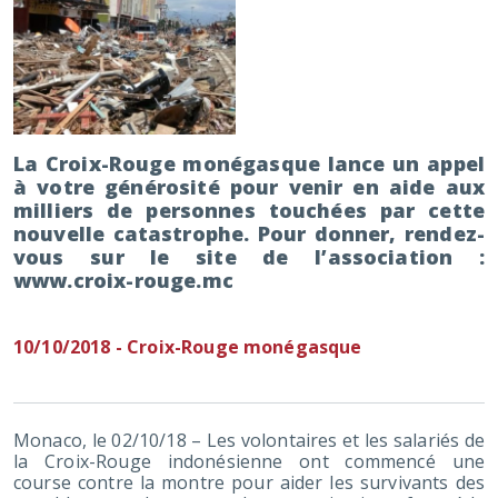
La Croix-Rouge monégasque lance un appel
à votre générosité pour venir en aide aux
milliers de personnes touchées par cette
nouvelle catastrophe. Pour donner, rendez-
vous sur le site de l’association :
www.croix-rouge.mc
10/10/2018 - Croix-Rouge monégasque
Monaco, le 02/10/18 – Les volontaires et les salariés de
la Croix-Rouge indonésienne ont commencé une
course contre la montre pour aider les survivants des