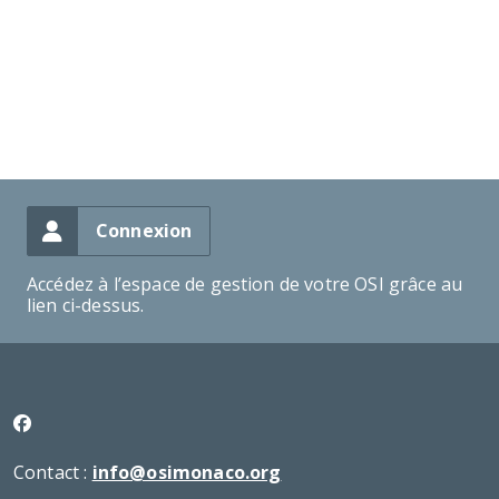
Connexion
Accédez à l’espace de gestion de votre OSI grâce au
lien ci-dessus.
Contact :
info@osimonaco.org