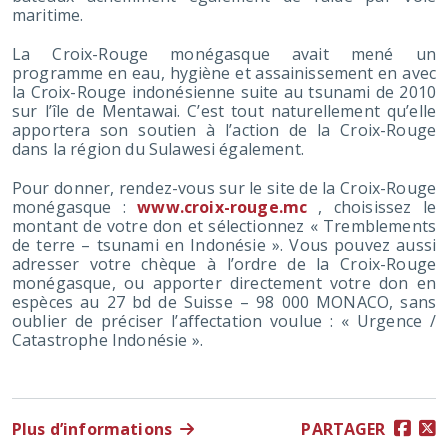
maritime.
La Croix-Rouge monégasque avait mené un
programme en eau, hygiène et assainissement en avec
la Croix-Rouge indonésienne suite au tsunami de 2010
sur l’île de Mentawai. C’est tout naturellement qu’elle
apportera son soutien à l’action de la Croix-Rouge
dans la région du Sulawesi également.
Pour donner, rendez-vous sur le site de la Croix-Rouge
monégasque :
www.croix-rouge.mc
, choisissez le
montant de votre don et sélectionnez « Tremblements
de terre – tsunami en Indonésie ». Vous pouvez aussi
adresser votre chèque à l’ordre de la Croix-Rouge
monégasque, ou apporter directement votre don en
espèces au 27 bd de Suisse – 98 000 MONACO, sans
oublier de préciser l’affectation voulue : « Urgence /
Catastrophe Indonésie ».
Plus d’informations
PARTAGER