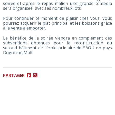
soirée et après le repas malien une grande tombola
sera organisée avec ses nombreux lots.
Pour continuer ce moment de plaisir chez vous, vous
pourrez acquérir le plat principal et les boissons grâce
à la vente à emporter.
Le bénéfice de la soirée viendra en complément des
subventions obtenues pour la reconstruction du
second bâtiment de l’école primaire de SAOU en pays
Dogon au Mali.
PARTAGER