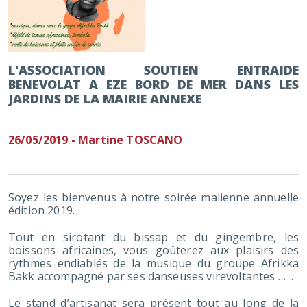
L'ASSOCIATION SOUTIEN ENTRAIDE
BENEVOLAT A EZE BORD DE MER DANS LES
JARDINS DE LA MAIRIE ANNEXE
26/05/2019 - Martine TOSCANO
Soyez les bienvenus à notre soirée malienne annuelle
édition 2019.
Tout en sirotant du bissap et du gingembre, les
boissons africaines, vous goûterez aux plaisirs des
rythmes endiablés de la musique du groupe Afrikka
Bakk accompagné par ses danseuses virevoltantes … .
Le stand d’artisanat sera présent tout au long de la