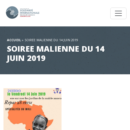
Toggl
ACCUEIL
»
SOIREE MALIENNE DU 14 JUIN 2019
SOIREE MALIENNE DU 14
JUIN 2019