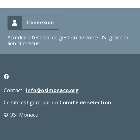
Connexion
Accédez à l’espace de gestion de votre OSI grâce au
lien ci-dessus.
Contact :
info@osimonaco.org
Ce site est géré par un
Comité de sélection
© OSI Monaco