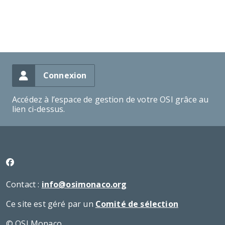
Connexion
Accédez à l’espace de gestion de votre OSI grâce au
lien ci-dessus.
Contact :
info@osimonaco.org
Ce site est géré par un
Comité de sélection
© OSI Monaco