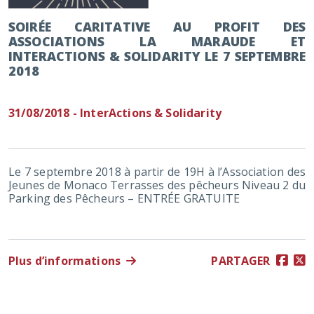
SOIRÉE CARITATIVE AU PROFIT DES
ASSOCIATIONS LA MARAUDE ET
INTERACTIONS & SOLIDARITY LE 7 SEPTEMBRE
2018
31/08/2018 - InterActions & Solidarity
Le 7 septembre 2018 à partir de 19H à l’Association des
Jeunes de Monaco Terrasses des pêcheurs Niveau 2 du
Parking des Pêcheurs – ENTRÉE GRATUITE
Plus d’informations
PARTAGER