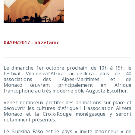
04/09/2017 - alizetamc
Le dimanche 1er octobre prochain, de 10h à 19h, le
festival Villeneuve’Africa accueillera plus de 40
associations des Alpes-Maritimes et de
Monaco œuvrant principalement en Afrique
francophone au très moderne pôle Auguste Escoffier.
Venez nombreux profiter des animations sur place et
découvrir les cultures d’Afrique ! L’association Alizeta
Monaco et la Croix-Rouge monégasque y seront
notamment présentes.
Le Burkina Faso est le pays « invité d’honneur » de