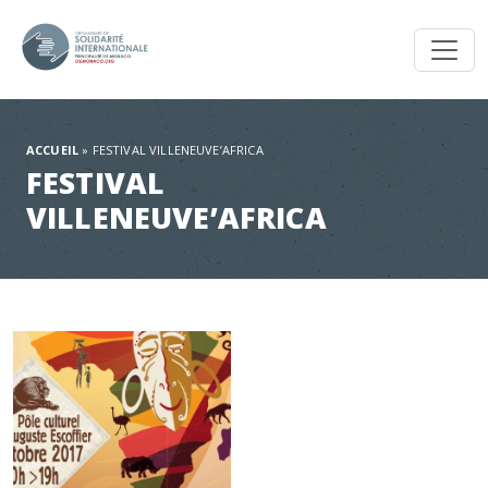
Toggl
ACCUEIL
»
FESTIVAL VILLENEUVE’AFRICA
FESTIVAL
VILLENEUVE’AFRICA