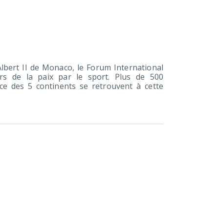
Albert II de Monaco, le Forum International
rs de la paix par le sport. Plus de 500
ce des 5 continents se retrouvent à cette