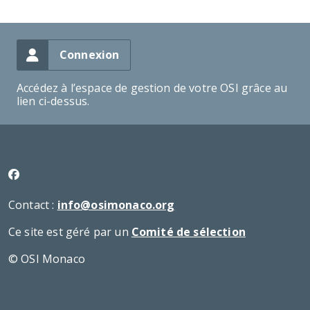
Connexion
Accédez à l’espace de gestion de votre OSI grâce au
lien ci-dessus.
Contact :
info@osimonaco.org
Ce site est géré par un
Comité de sélection
© OSI Monaco