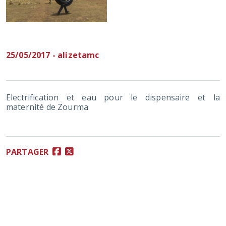
25/05/2017 - alizetamc
Electrification et eau pour le dispensaire et la
maternité de Zourma
PARTAGER