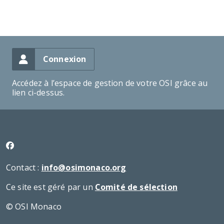
Connexion
Accédez à l’espace de gestion de votre OSI grâce au
lien ci-dessus.
Contact :
info@osimonaco.org
Ce site est géré par un
Comité de sélection
© OSI Monaco