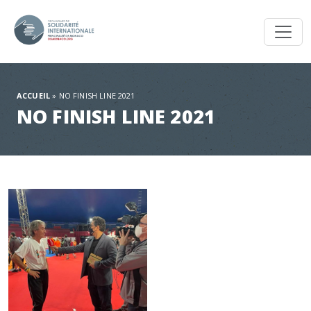
Toggl
ACCUEIL
»
NO FINISH LINE 2021
NO FINISH LINE 2021