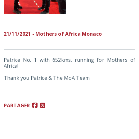
21/11/2021 - Mothers of Africa Monaco
Patrice No. 1 with 652kms, running for Mothers of
Africa!
Thank you Patrice & The MoA Team
PARTAGER