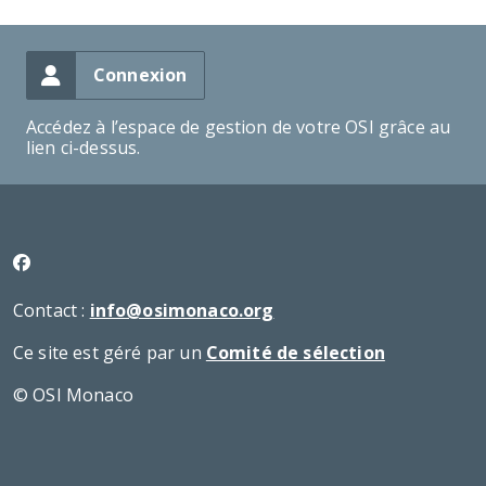
Connexion
Accédez à l’espace de gestion de votre OSI grâce au
lien ci-dessus.
Contact :
info@osimonaco.org
Ce site est géré par un
Comité de sélection
© OSI Monaco