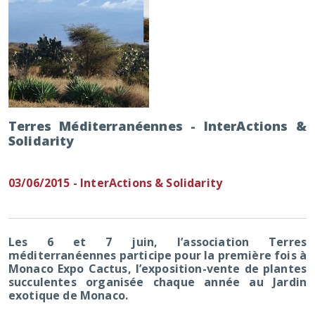
Terres Méditerranéennes - InterActions &
Solidarity
03/06/2015 - InterActions & Solidarity
Les 6 et 7 juin, l’association Terres
méditerranéennes participe pour la première fois à
Monaco Expo Cactus, l’exposition-vente de plantes
succulentes organisée chaque année au Jardin
exotique de Monaco.