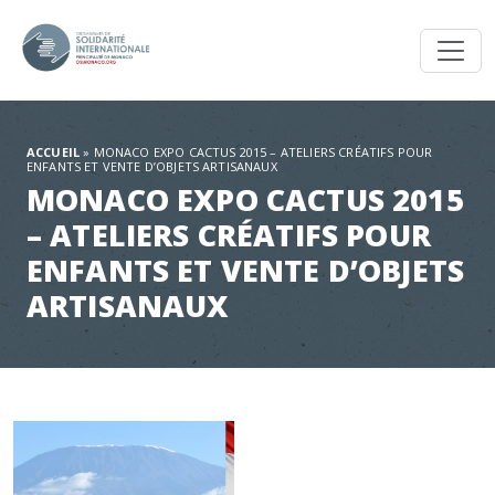
Toggl
ACCUEIL
»
MONACO EXPO CACTUS 2015 – ATELIERS CRÉATIFS POUR
ENFANTS ET VENTE D’OBJETS ARTISANAUX
MONACO EXPO CACTUS 2015
– ATELIERS CRÉATIFS POUR
ENFANTS ET VENTE D’OBJETS
ARTISANAUX