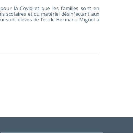
pour la Covid et que les familles sont en
 scolaires et du matériel désinfectant aux
qui sont élèves de l’école Hermano Miguel à