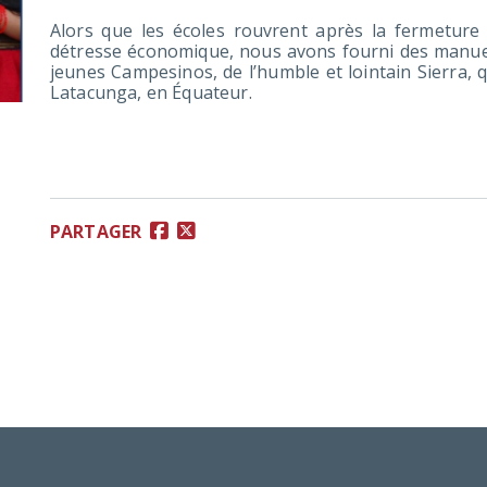
Alors que les écoles rouvrent après la fermeture 
détresse économique, nous avons fourni des manuels
jeunes Campesinos, de l’humble et lointain Sierra, 
Latacunga, en Équateur.
PARTAGER