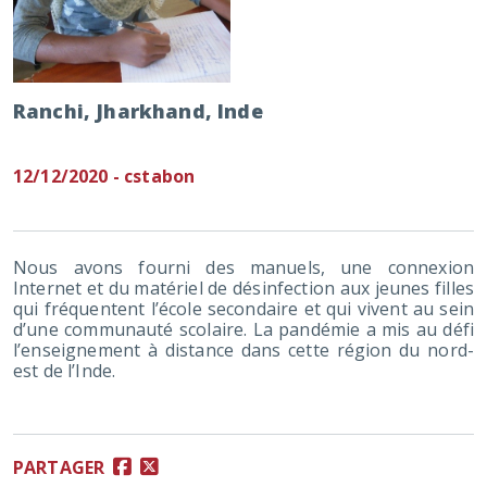
Ranchi, Jharkhand, Inde
12/12/2020 - cstabon
Nous avons fourni des manuels, une connexion
Internet et du matériel de désinfection aux jeunes filles
qui fréquentent l’école secondaire et qui vivent au sein
d’une communauté scolaire. La pandémie a mis au défi
l’enseignement à distance dans cette région du nord-
est de l’Inde.
PARTAGER