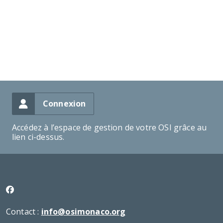
Connexion
Accédez à l’espace de gestion de votre OSI grâce au
lien ci-dessus.
Contact :
info@osimonaco.org