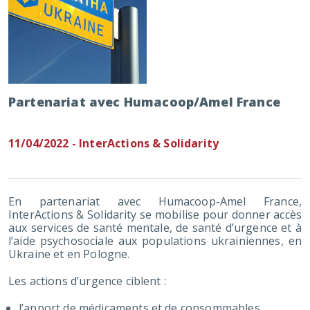
Partenariat avec Humacoop/Amel France
11/04/2022 - InterActions & Solidarity
En partenariat avec Humacoop-Amel France,
InterActions & Solidarity se mobilise pour donner accès
aux services de santé mentale, de santé d’urgence et à
l’aide psychosociale aux populations ukrainiennes, en
Ukraine et en Pologne.
Les actions d’urgence ciblent :
l’apport de médicaments et de consommables