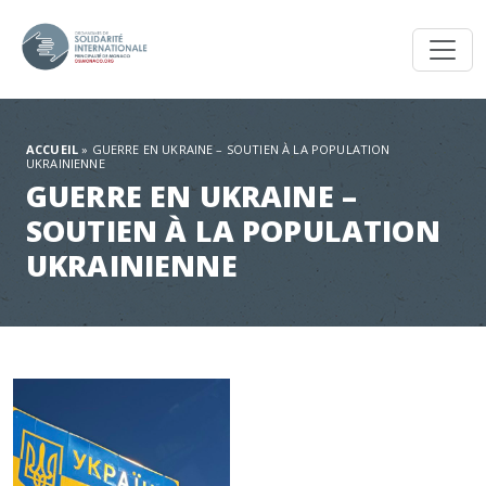
Toggl
ACCUEIL
»
GUERRE EN UKRAINE – SOUTIEN À LA POPULATION
UKRAINIENNE
GUERRE EN UKRAINE –
SOUTIEN À LA POPULATION
UKRAINIENNE