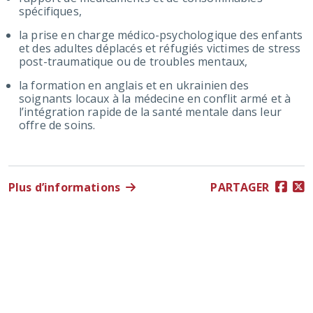
spécifiques,
la prise en charge médico-psychologique des enfants
et des adultes déplacés et réfugiés victimes de stress
post-traumatique ou de troubles mentaux,
la formation en anglais et en ukrainien des
soignants locaux à la médecine en conflit armé et à
l’intégration rapide de la santé mentale dans leur
offre de soins.
Plus d’informations
PARTAGER