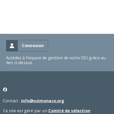
Connexion
Accédez à l’espace de gestion de votre OSI grâce au
lien ci-dessus.
Contact :
info@osimonaco.org
Ce site est géré par un
Comité de sélection