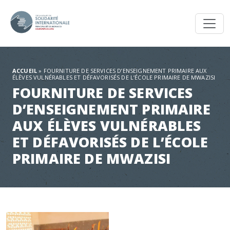
Toggl
ACCUEIL
»
FOURNITURE DE SERVICES D’ENSEIGNEMENT PRIMAIRE AUX
ÉLÈVES VULNÉRABLES ET DÉFAVORISÉS DE L’ÉCOLE PRIMAIRE DE MWAZISI
FOURNITURE DE SERVICES
D’ENSEIGNEMENT PRIMAIRE
AUX ÉLÈVES VULNÉRABLES
ET DÉFAVORISÉS DE L’ÉCOLE
PRIMAIRE DE MWAZISI