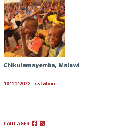
Chikulamayembe, Malawi
10/11/2022 - cstabon
PARTAGER