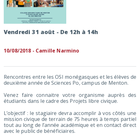
Vendredi 31 août - De 12h à 14h
10/08/2018 - Camille Narmino
Rencontres entre les OSI monégasques et les élèves de
deuxième année de Sciences Po, campus de Menton.
Venez faire connaitre votre organisme auprès des
étudiants dans le cadre des Projets libre civique.
L’objectif : le stagiaire devra accomplir à vos côtés une
mission civique de terrain de 75 heures à temps partiel
tout au long de l’année académique et en contact direct
avec le public de bénéficiaires.