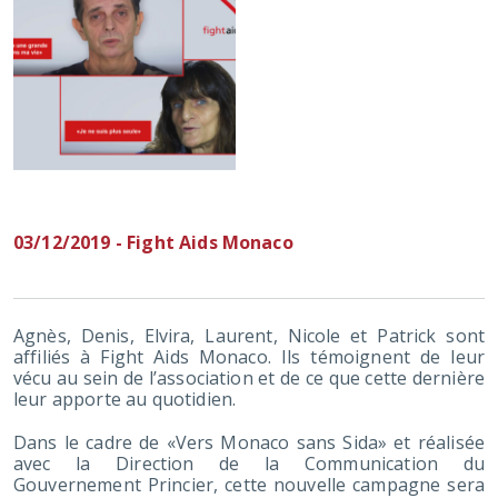
03/12/2019 - Fight Aids Monaco
Agnès, Denis, Elvira, Laurent, Nicole et Patrick sont
affiliés à Fight Aids Monaco. Ils témoignent de leur
vécu au sein de l’association et de ce que cette dernière
leur apporte au quotidien.
Dans le cadre de «Vers Monaco sans Sida» et réalisée
avec la Direction de la Communication du
Gouvernement Princier, cette nouvelle campagne sera