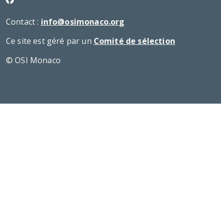
Contact :
info@osimonaco.org
Ce site est géré par un
Comité de sélection
© OSI Monaco