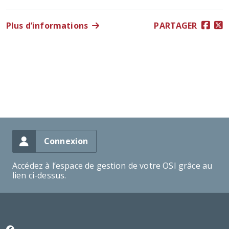
Plus d’informations
PARTAGER
Connexion
Accédez à l’espace de gestion de votre OSI grâce au
lien ci-dessus.