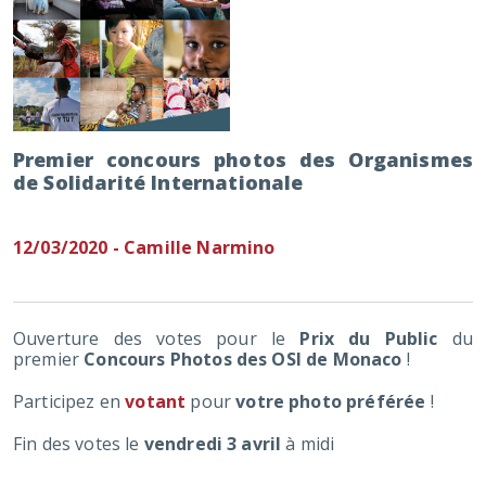
Premier concours photos des Organismes
de Solidarité Internationale
12/03/2020 - Camille Narmino
Ouverture des votes pour le
Prix du Public
du
premier
Concours Photos des OSI de Monaco
!
Participez en
votant
pour
votre photo préférée
!
Fin des votes le
vendredi 3 avril
à midi