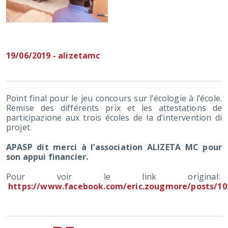
19/06/2019 - alizetamc
Point final pour le jeu concours sur l’écologie à l’école.
Remise des différents prix et les attestations de
participazione aux trois écoles de la d’intervention di
projet.
APASP dit merci à l’association ALIZETA MC pour
son appui financier.
Pour voir le link original:
https://www.facebook.com/eric.zougmore/posts/10