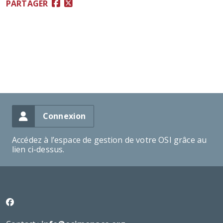
PARTAGER
Connexion
Accédez à l’espace de gestion de votre OSI grâce au
lien ci-dessus.