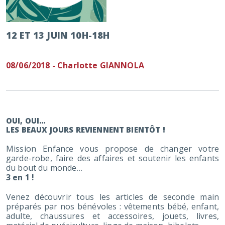
12 ET 13 JUIN 10H-18H
08/06/2018 - Charlotte GIANNOLA
OUI, OUI…
LES BEAUX JOURS REVIENNENT BIENTÔT !
Mission Enfance vous propose de changer votre
garde-robe, faire des affaires et soutenir les enfants
du bout du monde…
3 en 1 !
Venez découvrir tous les articles de seconde main
préparés par nos bénévoles : vêtements bébé, enfant,
adulte, chaussures et accessoires, jouets, livres,