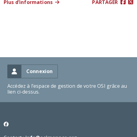
Plus d’informations
PARTAGER
Connexion
Accédez à l’espace de gestion de votre OSI grâce au
lien ci-dessus.