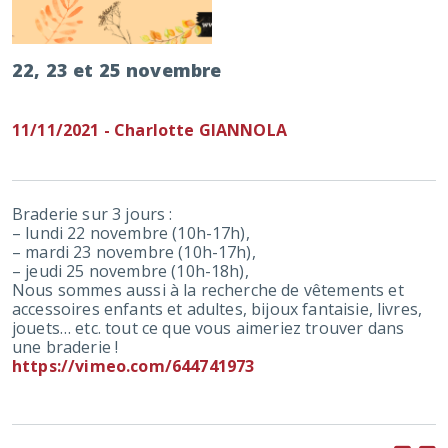
22, 23 et 25 novembre
11/11/2021 - Charlotte GIANNOLA
Braderie sur 3 jours :
– lundi 22 novembre (10h-17h),
– mardi 23 novembre (10h-17h),
– jeudi 25 novembre (10h-18h),
Nous sommes aussi à la recherche de vêtements et
accessoires enfants et adultes, bijoux fantaisie, livres,
jouets… etc. tout ce que vous aimeriez trouver dans
une braderie !
https://vimeo.com/644741973