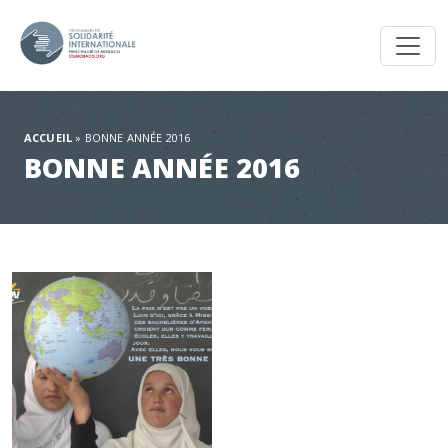
Toggl
ACCUEIL
»
BONNE ANNÉE 2016
BONNE ANNÉE 2016