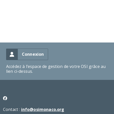
Connexion
Accédez à l’espace de gestion de votre OSI grâce au
lien ci-dessus.
Contact :
info@osimonaco.org