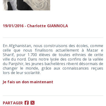
19/01/2016 - Charlotte GIANNOLA
En Afghanistan, nous construisons des écoles, comme
celle que nous finalisons actuellement à Mazar e
Sharif, pour 1.700 élèves de toutes ethnies de cette
ville du nord. Dans notre lycée des confins de la vallée
du Panjshir, les jeunes bachelières rêvent désormais de
changer le monde, grâce aux connaissances reçues
lors de leur scolarité.
Je fais un don maintenant
PARTAGER