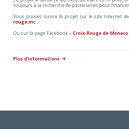
toujours à la recherche de partenaires pour financer l
Vous pouvez suivre le projet sur le site Internet
rouge.mc
Ou sur la page Facebook «
Croix-Rouge de Monaco
Plus d’informations