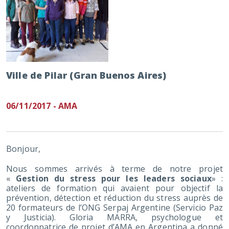
Ville de Pilar (Gran Buenos Aires)
06/11/2017 - AMA
Bonjour,
Nous sommes arrivés à terme de notre projet
«
Gestion du stress pour les leaders sociaux
» :
ateliers de formation qui avaient pour objectif la
prévention, détection et réduction du stress auprès de
20 formateurs de l’ONG Serpaj Argentine (Servicio Paz
y Justicia). Gloria MARRA, psychologue et
coordonnatrice de projet d’AMA en Argentina a donné