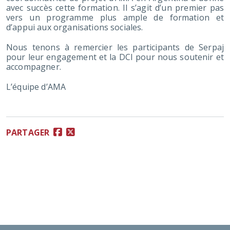
avec succès cette formation. Il s’agit d’un premier pas
vers un programme plus ample de formation et
d’appui aux organisations sociales.
Nous tenons à remercier les participants de Serpaj
pour leur engagement et la DCI pour nous soutenir et
accompagner.
L’équipe d’AMA
PARTAGER