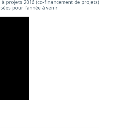
à projets 2016 (co-financement de projets)
ées pour l’année à venir.