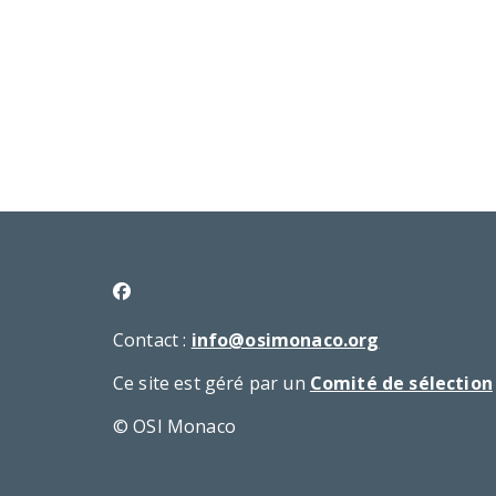
Contact :
info@osimonaco.org
Ce site est géré par un
Comité de sélection
© OSI Monaco