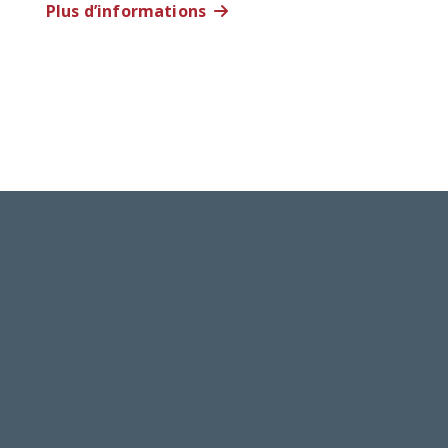
Plus d’informations