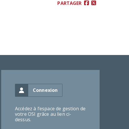
PARTAGER
Connexion
Accédez à l’espace de gestion de
votre OSI grâce au lien ci-
dessus.