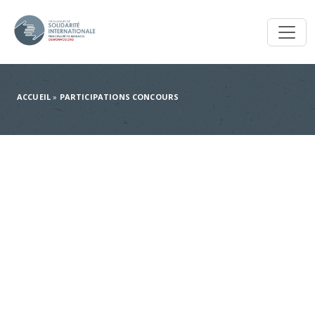
Toggl
ACCUEIL
»
PARTICIPATIONS CONCOURS