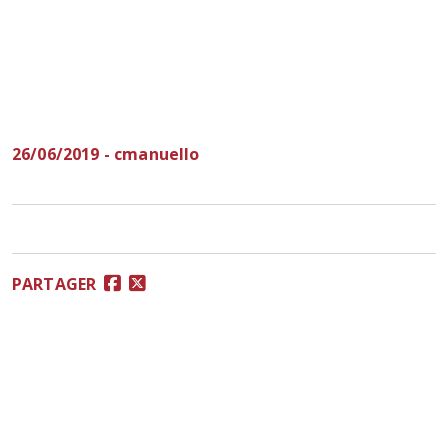
26/06/2019 - cmanuello
PARTAGER