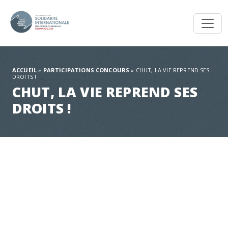
Toggl
ACCUEIL
»
PARTICIPATIONS CONCOURS
»
CHUT, LA VIE REPREND SES
DROITS !
CHUT, LA VIE REPREND SES
DROITS !