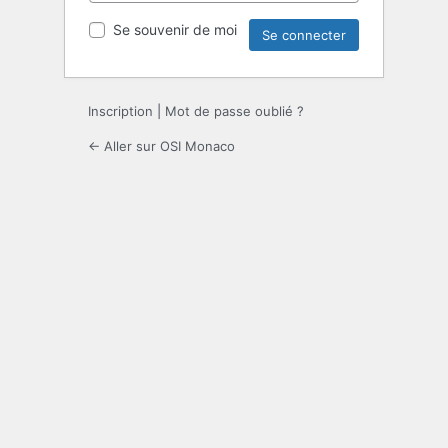
Se souvenir de moi
Inscription
|
Mot de passe oublié ?
← Aller sur OSI Monaco