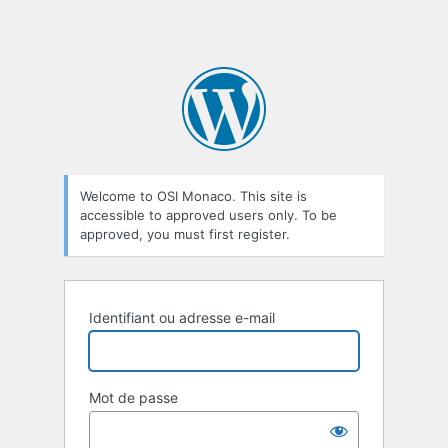
Welcome to OSI Monaco. This site is
accessible to approved users only. To be
approved, you must first register.
Identifiant ou adresse e-mail
Mot de passe