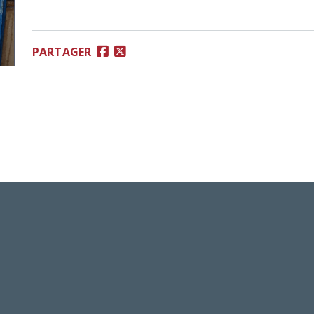
PARTAGER