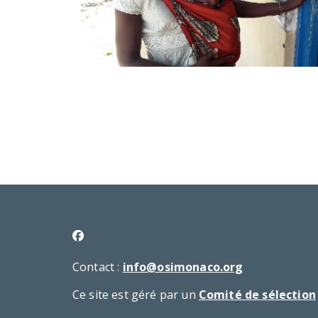
Contact :
info@osimonaco.org
Ce site est géré par un
Comité de sélection