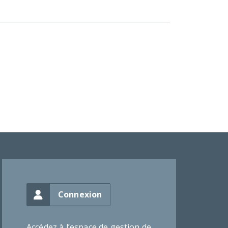
Connexion
Accédez à l’espace de gestion de