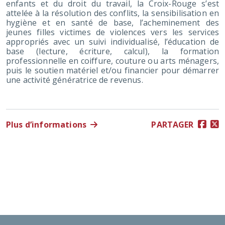
enfants et du droit du travail, la Croix-Rouge s’est
attelée à la résolution des conflits, la sensibilisation en
hygiène et en santé de base, l’acheminement des
jeunes filles victimes de violences vers les services
appropriés avec un suivi individualisé, l’éducation de
base (lecture, écriture, calcul), la formation
professionnelle en coiffure, couture ou arts ménagers,
puis le soutien matériel et/ou financier pour démarrer
une activité génératrice de revenus.
Plus d’informations
PARTAGER